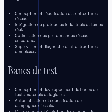
Conception et sécurisation d’architectures
réseau.
Intégration de protocoles industriels et temps
réel.
Optimisation des performances réseau
embarqué.
Supervision et diagnostic d’infrastructures
complexes.
Bancs de test
Conception et développement de bancs de
tests matériels et logiciels.
Automatisation et scénarisation de
campagnes d’essais.
Maintenance et évolution des moyens de