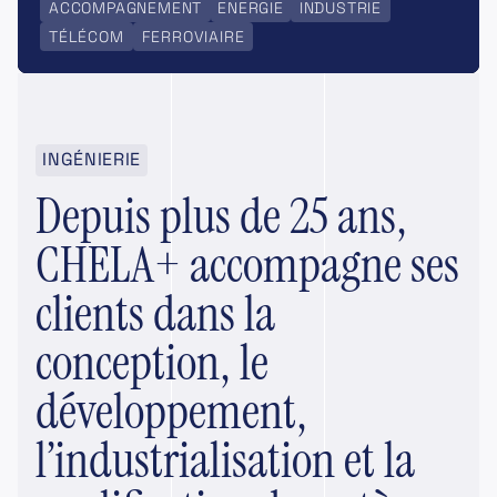
ACCOMPAGNEMENT
ENERGIE
INDUSTRIE
TÉLÉCOM
FERROVIAIRE
INGÉNIERIE
Depuis plus de 25 ans,
CHELA+ accompagne ses
clients dans la
conception, le
développement,
l’industrialisation et la