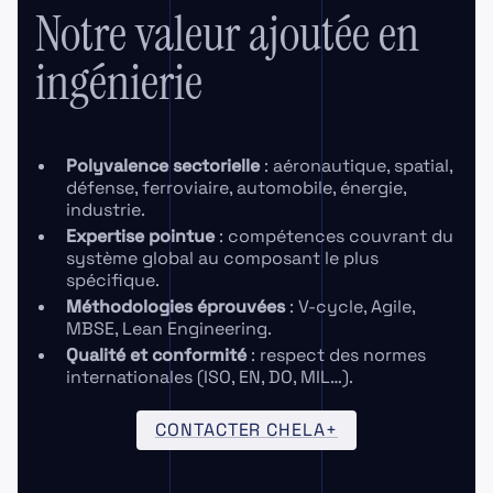
Notre valeur ajoutée en
ingénierie
Polyvalence sectorielle
: aéronautique, spatial,
défense, ferroviaire, automobile, énergie,
industrie.
Expertise pointue
: compétences couvrant du
système global au composant le plus
spécifique.
Méthodologies éprouvées
: V-cycle, Agile,
MBSE, Lean Engineering.
Qualité et conformité
: respect des normes
internationales (ISO, EN, DO, MIL…).
CONTACTER CHELA+