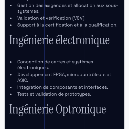
Gestion des exigences et allocation aux sous-
systèmes.
Validation et vérification (V&V).
Support à la certification et à la qualification.
Ingénierie électronique
Conception de cartes et systèmes
électroniques.
Développement FPGA, microcontrôleurs et
ASIC.
Intégration de composants et interfaces.
Tests et validation de prototypes.
Ingénierie Optronique