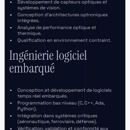
Développement de capteurs optiques et
systèmes de vision.
Conception d’architectures optroniques
intégrées.
Analyse de performance optique et
thermique.
Qualification en environnement contraint.
Ingénierie logiciel
embarqué
Conception et développement de logiciels
temps réel embarqués.
Programmation bas niveau (C, C++, Ada,
Python).
Intégration dans systèmes critiques
(aéronautique, ferroviaire, défense).
Vérification, validation et conformité aux