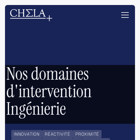
Nos domaines
d'intervention
Ingénierie
INNOVATION
RÉACTIVITÉ
PROXIMITÉ