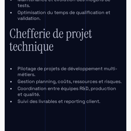
tests.
Optimisation du temps de qualification et
validation.
Chefferie de projet
technique
Pilotage de projets de développement multi-
métiers.
Gestion planning, coûts, ressources et risques.
Coordination entre équipes R&D, production
et qualité.
Suivi des livrables et reporting client.