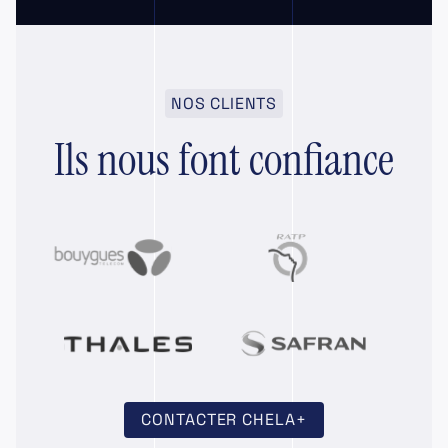
NOS CLIENTS
Ils nous font confiance
CONTACTER CHELA+