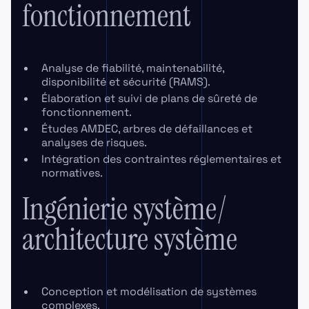
fonctionnement
Analyse de fiabilité, maintenabilité,
disponibilité et sécurité (RAMS).
Élaboration et suivi de plans de sûreté de
fonctionnement.
Études AMDEC, arbres de défaillances et
analyses de risques.
Intégration des contraintes réglementaires et
normatives.
Ingénierie système/
architecture système
Conception et modélisation de systèmes
complexes.