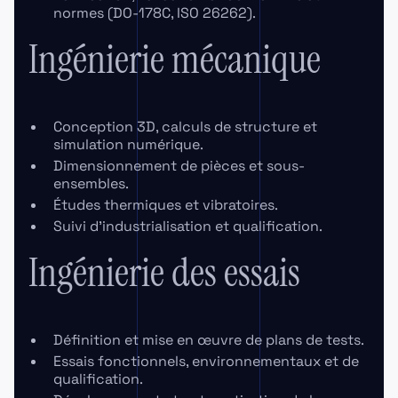
normes (DO-178C, ISO 26262).
Ingénierie mécanique
Conception 3D, calculs de structure et
simulation numérique.
Dimensionnement de pièces et sous-
ensembles.
Études thermiques et vibratoires.
Suivi d’industrialisation et qualification.
Ingénierie des essais
Définition et mise en œuvre de plans de tests.
Essais fonctionnels, environnementaux et de
qualification.