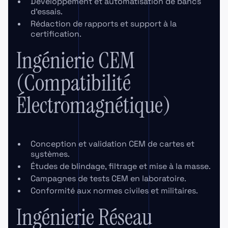
Développement et automatisation de bancs
d’essais.
Rédaction de rapports et support à la
certification.
Ingénierie CEM
(Compatibilité
Électromagnétique)
Conception et validation CEM de cartes et
systèmes.
Études de blindage, filtrage et mise à la masse.
Campagnes de tests CEM en laboratoire.
Conformité aux normes civiles et militaires.
Ingénierie Réseau