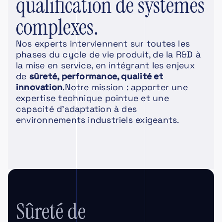
qualification de systèmes
complexes.
Nos experts interviennent sur toutes les
phases du cycle de vie produit, de la R&D à
la mise en service, en intégrant les enjeux
de
sûreté, performance, qualité et
innovation
.Notre mission : apporter une
expertise technique pointue et une
capacité d’adaptation à des
environnements industriels exigeants.
Sûreté de