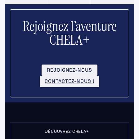
Rejoignez l’aventure
CHELA+
REJOIGNEZ-NOUS
CONTACTEZ-NOUS !
DÉCOUVREZ CHELA+