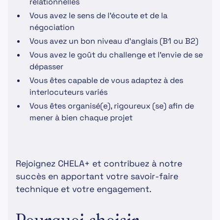
relationnelles
Vous avez le sens de l’écoute et de la
négociation
Vous avez un bon niveau d'anglais (B1 ou B2)
Vous avez le goût du challenge et l’envie de se
dépasser
Vous êtes capable de vous adaptez à des
interlocuteurs variés
Vous êtes organisé(e), rigoureux (se) afin de
mener à bien chaque projet
Rejoignez CHELA+ et contribuez à notre
succès en apportant votre savoir-faire
technique et votre engagement.