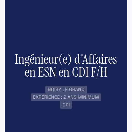
Ingénieur(e) d'Affaires
en ESN en CDI F/H
NOISY LE GRAND
EXPÉRIENCE : 2 ANS MINIMUM
CDI