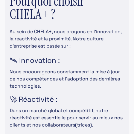
Pourquoi choisir
CHELA+ ?
Au sein de CHELA+, nous croyons en l'innovation,
la réactivité et la proximité. Notre culture
d'entreprise est basée sur :
🛰 Innovation :
Nous encourageons constamment la mise à jour
de nos compétences et l'adoption des dernières
technologies.
🚀 Réactivité :
Dans un marché global et compétitif, notre
réactivité est essentielle pour servir au mieux nos
clients et nos collaborateurs(trices).