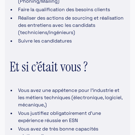
(Phoning/Mailing)
Faire la qualification des besoins clients
Réaliser des actions de sourcing et réalisation
des entretiens avec les candidats
(techniciens/ingénieurs)
Suivre les candidatures
Et si c’était vous ?
Vous avez une appétence pour l'industrie et
les métiers techniques (électronique, logiciel,
mécanique,)
Vous justifiez obligatoirement d'une
expérience réussie en ESN
Vous avez de très bonne capacités