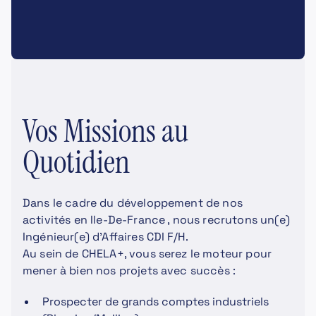
Vos Missions au
Quotidien
Dans le cadre du développement de nos
activités en Ile-De-France , nous recrutons un(e)
Ingénieur(e) d'Affaires CDI F/H.
Au sein de CHELA+, vous serez le moteur pour
mener à bien nos projets avec succès :
Prospecter de grands comptes industriels