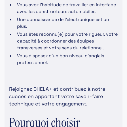
Vous avez l’habitude de travailler en interface
avec les constructeurs automobiles.
Une connaissance de l’électronique est un
plus.
Vous êtes reconnu(e) pour votre rigueur, votre
capacité à coordonner des équipes
transverses et votre sens du relationnel.
Vous disposez d’un bon niveau d’anglais
professionnel.
Rejoignez CHELA+ et contribuez à notre
succès en apportant votre savoir-faire
technique et votre engagement.
Pourquoi choisir