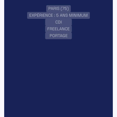
PARIS (75)
EXPÉRIENCE : 5 ANS MINIMUM
CDI
FREELANCE
PORTAGE