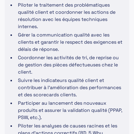
Piloter le traitement des problématiques
qualité client et coordonner les actions de
résolution avec les équipes techniques
internes.
Gérer la communication qualité avec les
clients et garantir le respect des exigences et
délais de réponse.
Coordonner les activités de tri, de reprise ou
de gestion des pièces défectueuses chez le
client.
Suivre les indicateurs qualité client et
contribuer à l’amélioration des performances
et des scorecards clients.
Participer au lancement des nouveaux
produits et assurer la validation qualité (PPAP,
PSW, etc.).
Piloter les analyses de causes racines et les
plans d’actions correctifs (8D, 5 Why,