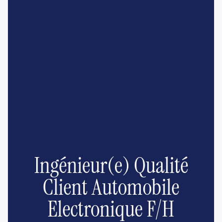
Ingénieur(e) Qualité
Client Automobile
Electronique F/H