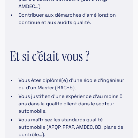
AMDEC…).
Contribuer aux démarches d’amélioration
continue et aux audits qualité.
Et si c’était vous ?
Vous êtes diplômé(e) d’une école d’ingénieur
ou d’un Master (BAC+5).
Vous justifiez d’une expérience d’au moins 5
ans dans la qualité client dans le secteur
automobile.
Vous maîtrisez les standards qualité
automobile (APQP, PPAP, AMDEC, 8D, plans de
contrôle…).