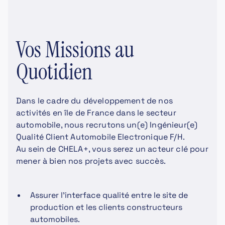
Vos Missions au
Quotidien
Dans le cadre du développement de nos
activités en île de France dans le secteur
automobile, nous recrutons un(e) Ingénieur(e)
Qualité Client Automobile Electronique F/H.
Au sein de CHELA+, vous serez un acteur clé pour
mener à bien nos projets avec succès.
Assurer l’interface qualité entre le site de
production et les clients constructeurs
automobiles.