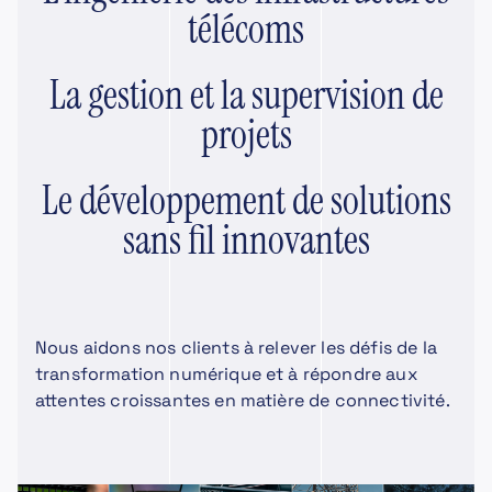
télécoms
La gestion et la supervision de
projets
Le développement de solutions
sans fil innovantes
Nous aidons nos clients à relever les défis de la
transformation numérique et à répondre aux
attentes croissantes en matière de connectivité.