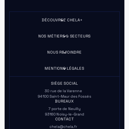
DÉCOUVREZ CHELA+
NOS MÉTIERS & SECTEURS
NOUS REJOINDRE
MENTIONS LÉGALES
SIÈGE SOCIAL
30 rue de la Varenne
94100 Saint-Maur des Fossés
BUREAUX
7 porte de Neuilly
93160 Noisy-le-Grand
CONTACT
chela@chela.fr