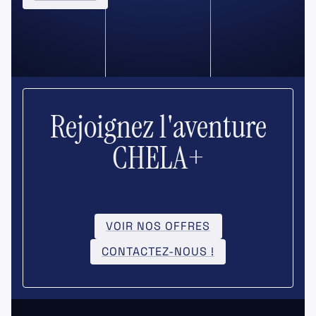
Rejoignez l'aventure
CHELA+
VOIR NOS OFFRES
CONTACTEZ-NOUS !