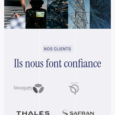
NOS CLIENTS
Ils nous font confiance