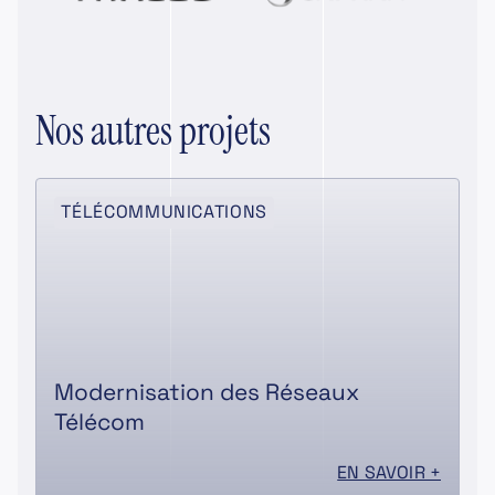
Nos autres projets
TÉLÉCOMMUNICATIONS
Modernisation des Réseaux
Télécom
EN SAVOIR +