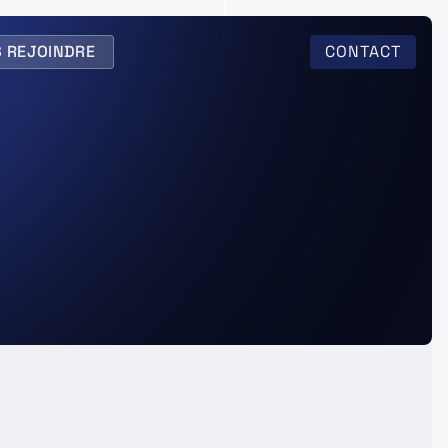
 REJOINDRE
CONTACT