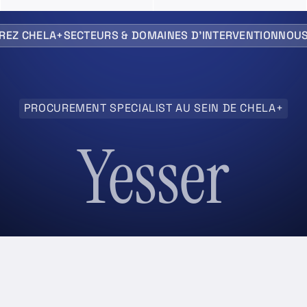
REZ CHELA+
SECTEURS & DOMAINES D’INTERVENTION
NOUS
PROCUREMENT SPECIALIST AU SEIN DE CHELA+
Yesser