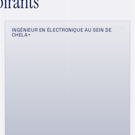
pirants
INGÉNIEUR EN ÉLECTRONIQUE AU SEIN DE
CHELA+