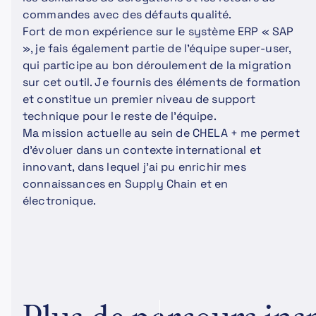
commandes avec des défauts qualité.
Fort de mon expérience sur le système ERP « SAP
», je fais également partie de l'équipe super-user,
qui participe au bon déroulement de la migration
sur cet outil. Je fournis des éléments de formation
et constitue un premier niveau de support
technique pour le reste de l'équipe.
Ma mission actuelle au sein de CHELA + me permet
d'évoluer dans un contexte international et
innovant, dans lequel j'ai pu enrichir mes
connaissances en Supply Chain et en
électronique.