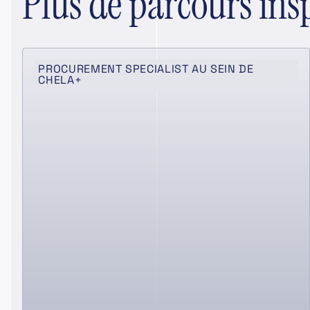
Plus de parcours ins
PROCUREMENT SPECIALIST AU SEIN DE
CHELA+