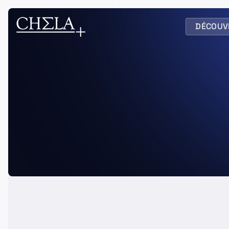
DÉCOUV