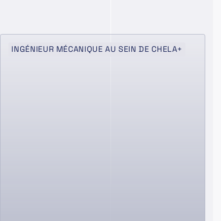
INGÉNIEUR MÉCANIQUE AU SEIN DE CHELA+