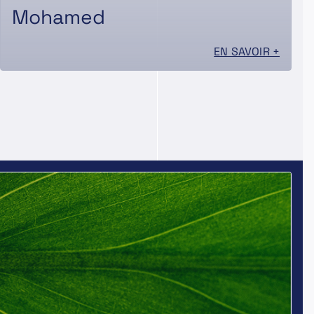
Mohamed
EN SAVOIR +