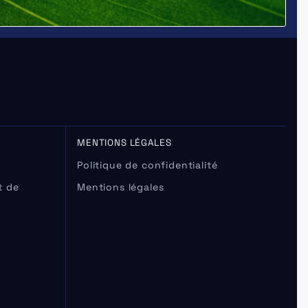
MENTIONS LÉGALES
Politique de confidentialité
t de
Mentions légales