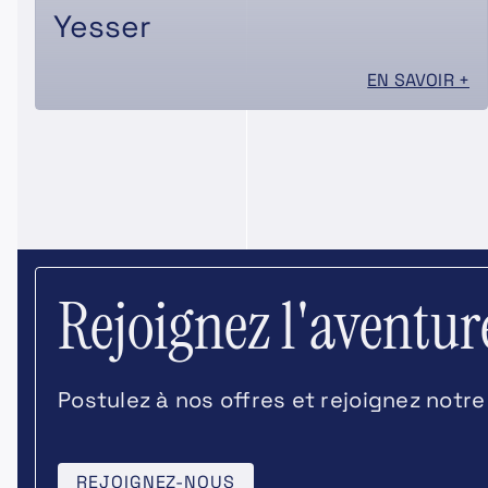
Yesser
EN SAVOIR +
Rejoignez l'aventu
Postulez à nos offres et rejoignez notre
REJOIGNEZ-NOUS