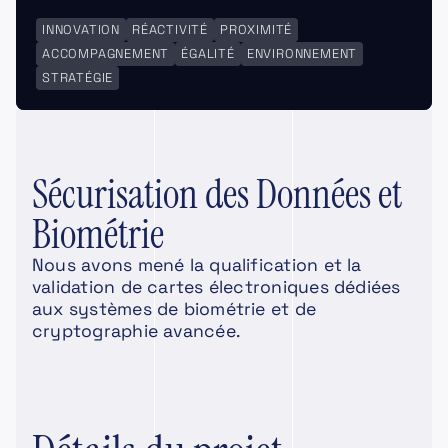
INNOVATION
RÉACTIVITÉ
PROXIMITÉ
ACCOMPAGNEMENT
ÉGALITÉ
ENVIRONNEMENT
STRATÉGIE
Sécurisation des Données et
Biométrie
Nous avons mené la qualification et la
validation de cartes électroniques dédiées
aux systèmes de biométrie et de
cryptographie avancée.