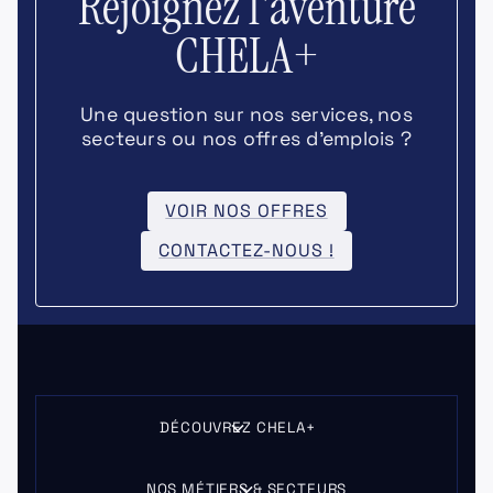
Rejoignez l'aventure
CHELA+
Une question sur nos services, nos
secteurs ou nos offres d’emplois ?
VOIR NOS OFFRES
CONTACTEZ-NOUS !
DÉCOUVREZ CHELA+
NOS MÉTIERS & SECTEURS