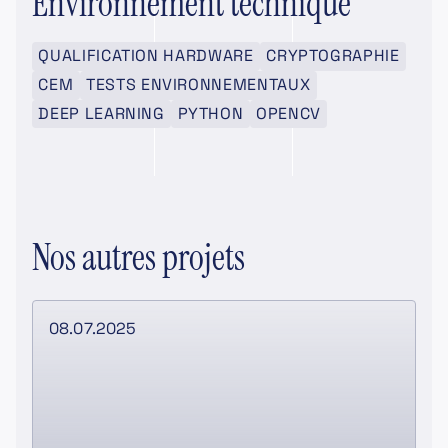
Environnement technique
QUALIFICATION HARDWARE
CRYPTOGRAPHIE
CEM
TESTS ENVIRONNEMENTAUX
DEEP LEARNING
PYTHON
OPENCV
Nos autres projets
08.07.2025