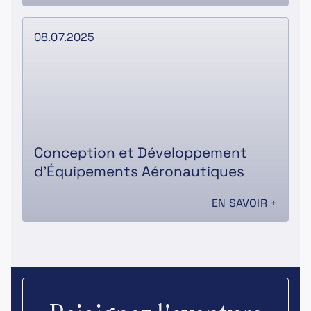
08.07.2025
Conception et Développement
d’Équipements Aéronautiques
EN SAVOIR +