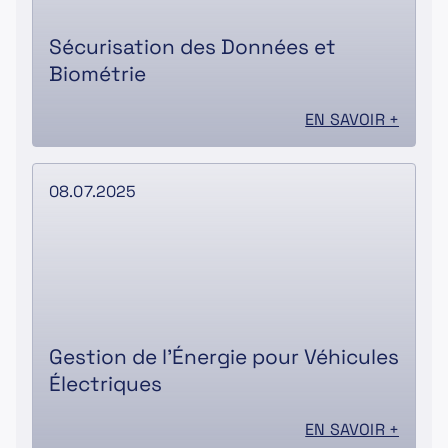
Sécurisation des Données et
Biométrie
EN SAVOIR +
08.07.2025
Gestion de l’Énergie pour Véhicules
Électriques
EN SAVOIR +