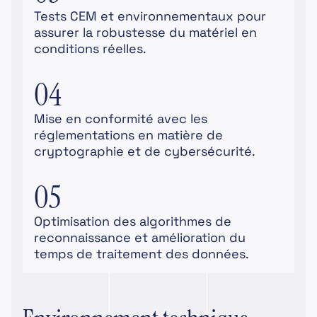
Tests CEM et environnementaux pour
assurer la robustesse du matériel en
conditions réelles.
04
Mise en conformité avec les
réglementations en matière de
cryptographie et de cybersécurité.
05
Optimisation des algorithmes de
reconnaissance et amélioration du
temps de traitement des données.