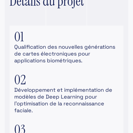
Détails du projet
01
Qualification des nouvelles générations
de cartes électroniques pour
applications biométriques.
02
Développement et implémentation de
modèles de Deep Learning pour
l’optimisation de la reconnaissance
faciale.
03