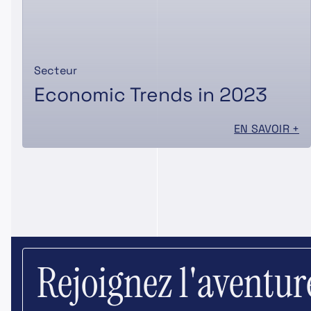
Secteur
Economic Trends in 2023
EN SAVOIR +
Rejoignez l'aventu