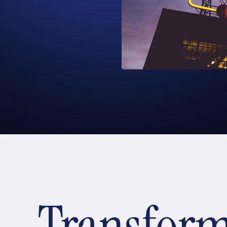
Transfor