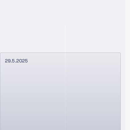
29.5.2025