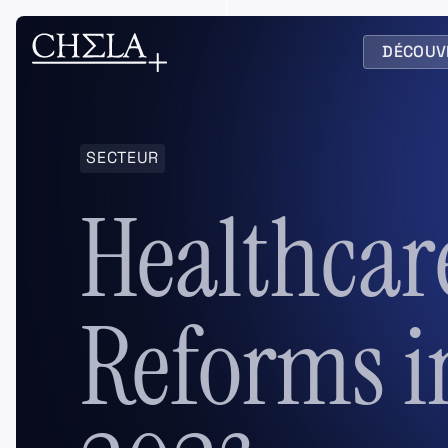
DÉCOUV
SECTEUR
Healthcar
Reforms i