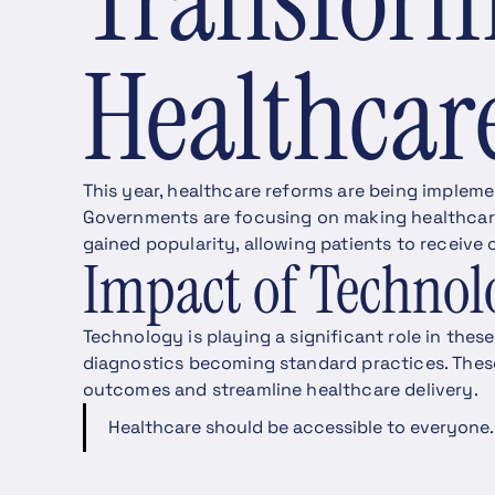
Healthcar
This year, healthcare reforms are being impleme
Governments are focusing on making healthcare 
gained popularity, allowing patients to receive
Impact of Technol
Technology is playing a significant role in these
diagnostics becoming standard practices. The
outcomes and streamline healthcare delivery.
Healthcare should be accessible to everyone.