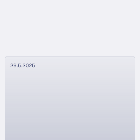
29.5.2025