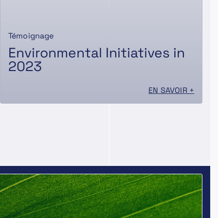
Témoignage
Environmental Initiatives in
2023
EN SAVOIR +