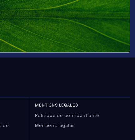
MENTIONS LÉGALES
Politique de confidentialité
t de
Mentions légales