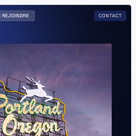
 REJOINDRE
CONTACT