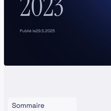
2023
Publié le
29.5.2025
Sommaire