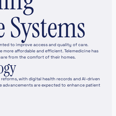
e Systems
nted to improve access and quality of care.
more affordable and efficient. Telemedicine has
 care from the comfort of their homes.
ogy
 reforms, with digital health records and AI-driven
se advancements are expected to enhance patient