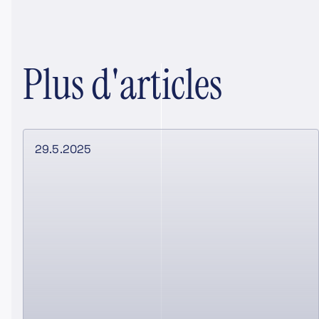
Plus d'articles
29.5.2025